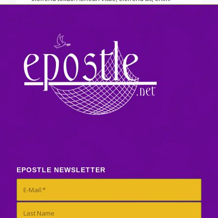
EPOSTLE NEWSLETTER